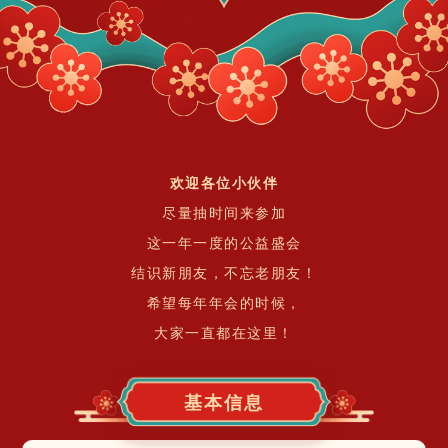
欢迎各位小伙伴
尽量抽时间来参加
这一年一度的公益盛会
结识新朋友，不忘老朋友！
希望每年年会的时候，
大家一直都在这里！
基本信息