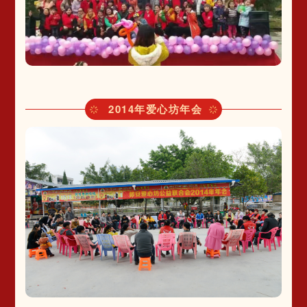
2014年爱心坊年会