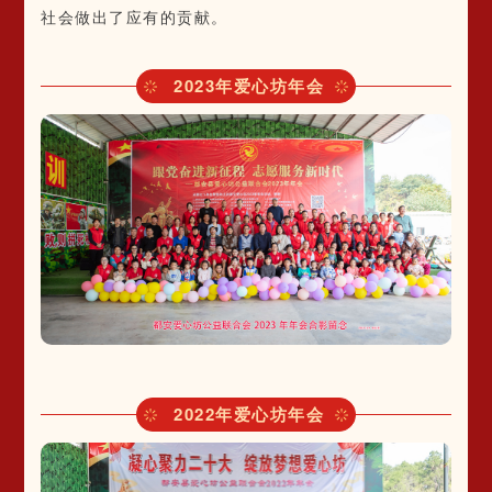
社会做出了应有的贡献。
2023年爱心坊年会
2022年爱心坊年会