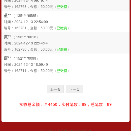
时间：2024-12-14 09:19:14
编号：162768，金额：50.00元（
已缴费
）
蓝**
（ 135****9585）
时间：2024-12-13 22:54:00
编号：162731，金额：50.00元（
已缴费
）
黄**
（ 156****0018）
时间：2024-12-13 22:44:44
编号：162730，金额：50.00元（
已缴费
）
唐**
（ 152****0099）
时间：2024-12-13 18:59:40
编号：162711，金额：50.00元（
已缴费
）
上一页
下一页
实收总金额：￥4450，实付笔数：89，总笔数：89
都安瑶族自治县爱心坊公益联合会