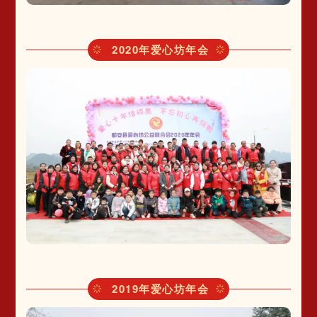
2020年爱心坊年会
2019年爱心坊年会