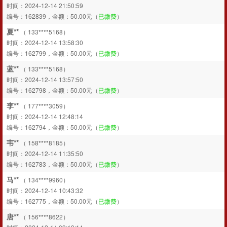
时间：2024-12-14 21:50:59
编号：162839，金额：50.00元（
已缴费
）
夏**
（ 133****5168）
时间：2024-12-14 13:58:30
编号：162799，金额：50.00元（
已缴费
）
蓝**
（ 133****5168）
时间：2024-12-14 13:57:50
编号：162798，金额：50.00元（
已缴费
）
李**
（ 177****3059）
时间：2024-12-14 12:48:14
编号：162794，金额：50.00元（
已缴费
）
韦**
（ 158****8185）
时间：2024-12-14 11:35:50
编号：162783，金额：50.00元（
已缴费
）
马**
（ 134****9960）
时间：2024-12-14 10:43:32
编号：162775，金额：50.00元（
已缴费
）
唐**
（ 156****8622）