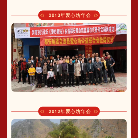
2013年爱心坊年会
2012年爱心坊年会