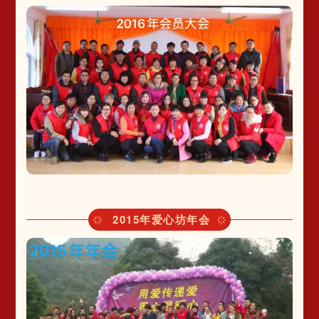
2015年爱心坊年会