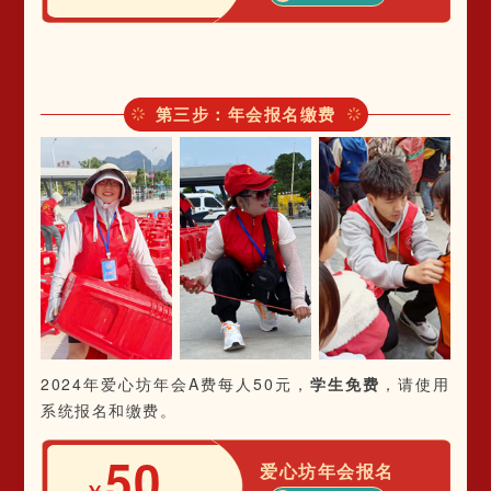
第三步：年会报名缴费
2024年爱心坊年会A费每人50元，
学生免费
，请使用
系统报名和缴费。
50
爱心坊年会报名