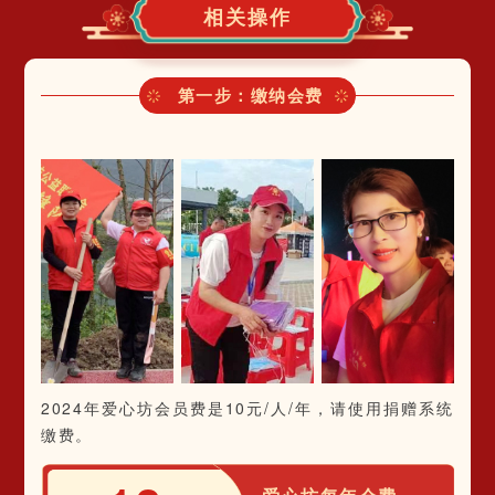
相关操作
第一步：缴纳
会费
2024年爱心坊会员费是10元/人/年，请使用捐赠系统
缴费。