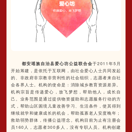
都安瑶族自治县爱心坊公益联合会
于2011年5月
开始筹建，是依托于互联网，由社会爱心人士共同发起
的、非政府非宗教非营利性的社会组织，志愿者来自社
会各界人士。机构的使命是：消除城乡教育资源差异。
机构宗旨是传递爱心，放飞梦想，帮助他人，成长自
己。业务范围是通过提供物资援助和志愿服务行动的方
式，帮助山区困境儿童改善学习、生活条件，使其得到
继续就学和健康成长的机会，帮助孤寡老人安度晚年；
救助弱势群体，传播公益理念。机构目前为止有注册会
员160人，志愿者300多人，没有专职人员。机构创建