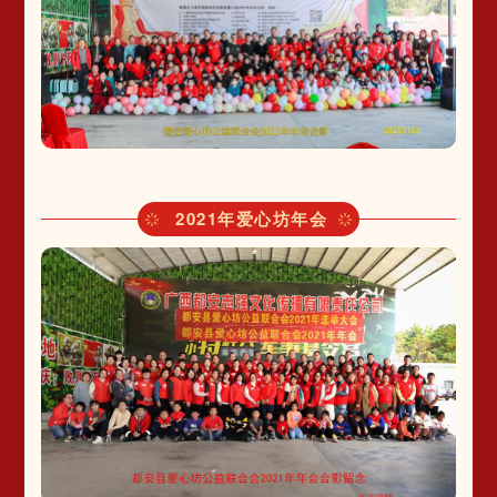
2021年爱心坊年会