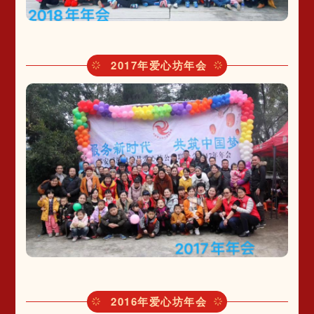
2017年爱心坊年会
2016年爱心坊年会