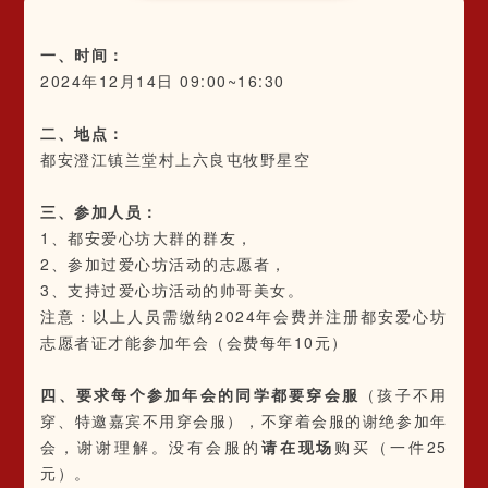
一、时间：
2024年12月14日 09:00~16:30
二、地点：
都安澄江镇兰堂村上六良屯牧野星空
三、参加人员：
1、都安爱心坊大群的群友，
2、参加过爱心坊活动的志愿者，
3、支持过爱心坊活动的帅哥美女。
注意：以上人员需缴纳2024年会费并注册都安爱心坊
志愿者证才能参加年会（会费每年10元）
四、要求每个参加年会的同学都要穿会服
（孩子不用
穿、特邀嘉宾不用穿会服），不穿着会服的谢绝参加年
会，谢谢理解。没有会服的
请在现场
购买（一件25
元）。