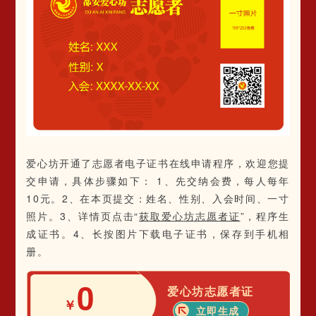
爱心坊开通了志愿者电子证书在线申请程序，欢迎您提
交申请，具体步骤如下： 1、先交纳会费，每人每年
10元。2、在本页提交：姓名、性别、入会时间、一寸
照片。3、详情页点击“
获取爱心坊志愿者证
”，程序生
成证书。4、长按图片下载电子证书，保存到手机相
册。
0
爱心坊志愿者证
￥
立即生成