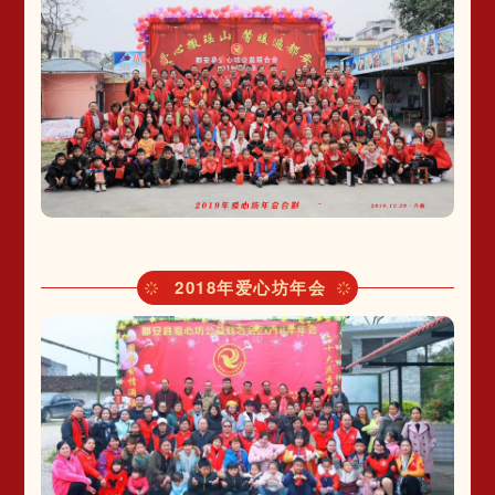
2018年爱心坊年会