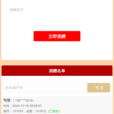
立即捐赠
捐赠名单
韦莹
（ 158****5218）
时间：2024-10-16 08:48:47
编号：151003，金额：10.00元（
已捐款
）