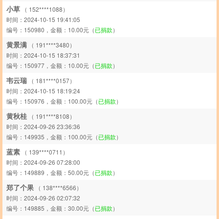
小草
（ 152****1088）
时间：2024-10-15 19:41:05
编号：150980，金额：10.00元（
已捐款
）
黄景满
（ 191****3480）
时间：2024-10-15 18:37:31
编号：150977，金额：10.00元（
已捐款
）
韦云瑞
（ 181****0157）
时间：2024-10-15 18:19:24
编号：150976，金额：100.00元（
已捐款
）
黄秋桂
（ 191****8108）
时间：2024-09-26 23:36:36
编号：149935，金额：100.00元（
已捐款
）
蓝素
（ 139****0711）
时间：2024-09-26 07:28:00
编号：149889，金额：50.00元（
已捐款
）
郑了个果
（ 138****6566）
时间：2024-09-26 02:07:32
编号：149885，金额：30.00元（
已捐款
）