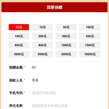
我要捐赠
50元
10元
30元
100元
150元
200元
300元
500元
600元
800元
1000元
1500元
2000元
3000元
5000元
10000元
捐赠金额
*
捐款人名
*
手机号码
*
单位名称