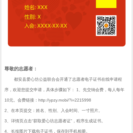
尊敬的志愿者：
都安县爱心坊公益联合会开通了志愿者电子证书在线申请程
序，欢迎您提交申请，具体步骤如下： 1、先交纳会费，每人每年
10元。会费链接：
http://ypzy.mobi/?i=2215998
2、在本页提交：姓名、性别、入会时间、一寸照片。
3、详情页点击“获取爱心坊志愿者证”，程序生成证书。
4、长按图片下载电子证书，保存到手机相册。