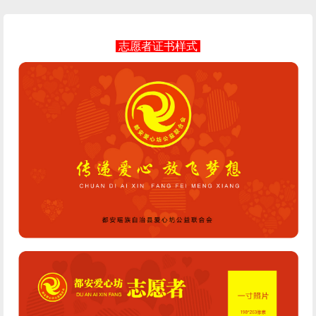
志愿者证书样式