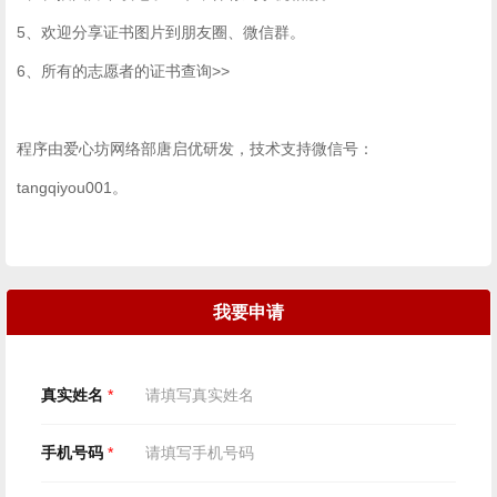
5、欢迎分享证书图片到朋友圈、微信群。
6、
所有的志愿者的证书查询>>
程序由爱心坊网络部唐启优研发，技术支持微信号：
tangqiyou001。
我要申请
真实姓名
*
手机号码
*