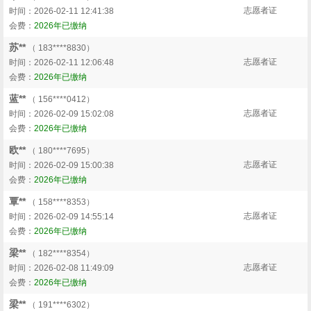
志愿者证
时间：2026-02-11 12:41:38
会费：
2026年已缴纳
苏**
（ 183****8830）
志愿者证
时间：2026-02-11 12:06:48
会费：
2026年已缴纳
蓝**
（ 156****0412）
志愿者证
时间：2026-02-09 15:02:08
会费：
2026年已缴纳
欧**
（ 180****7695）
志愿者证
时间：2026-02-09 15:00:38
会费：
2026年已缴纳
覃**
（ 158****8353）
志愿者证
时间：2026-02-09 14:55:14
会费：
2026年已缴纳
梁**
（ 182****8354）
志愿者证
时间：2026-02-08 11:49:09
会费：
2026年已缴纳
梁**
（ 191****6302）